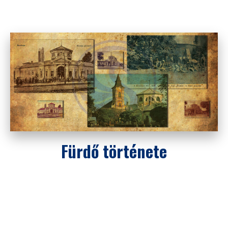
Fürdő története